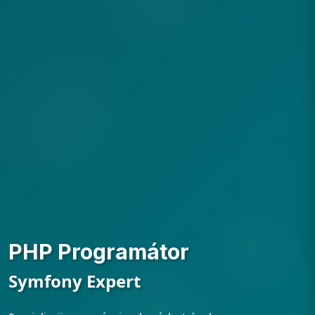
PHP Programátor