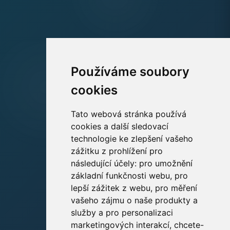
Používáme soubory
cookies
Tato webová stránka používá
cookies a další sledovací
technologie ke zlepšení vašeho
zážitku z prohlížení pro
následující účely:
pro umožnění
základní funkčnosti webu
,
pro
lepší zážitek z webu
,
pro měření
vašeho zájmu o naše produkty a
služby a pro personalizaci
marketingových interakcí
,
chcete-